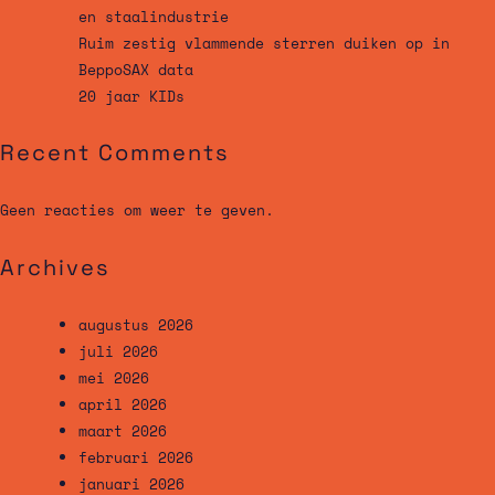
en staalindustrie
Ruim zestig vlammende sterren duiken op in
BeppoSAX data
20 jaar KIDs
Recent Comments
Geen reacties om weer te geven.
Archives
augustus 2026
juli 2026
mei 2026
april 2026
maart 2026
februari 2026
januari 2026