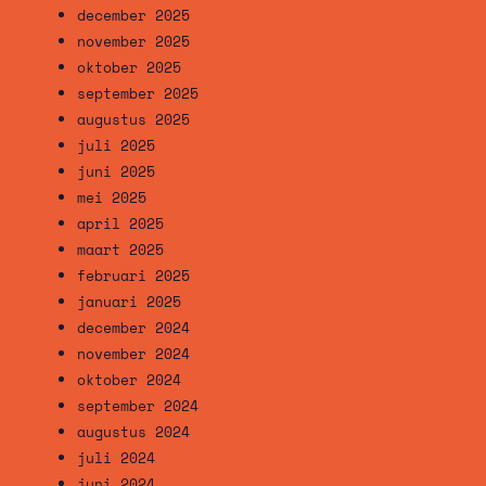
december 2025
november 2025
oktober 2025
september 2025
augustus 2025
juli 2025
juni 2025
mei 2025
april 2025
maart 2025
februari 2025
januari 2025
december 2024
november 2024
oktober 2024
september 2024
augustus 2024
juli 2024
juni 2024