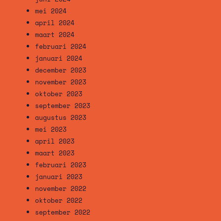
mei 2024
april 2024
maart 2024
februari 2024
januari 2024
december 2023
november 2023
oktober 2023
september 2023
augustus 2023
mei 2023
april 2023
maart 2023
februari 2023
januari 2023
november 2022
oktober 2022
september 2022