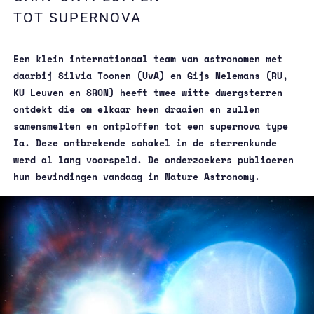
TOT SUPERNOVA
Een klein internationaal team van astronomen met
daarbij Silvia Toonen (UvA) en Gijs Nelemans (RU,
KU Leuven en SRON) heeft twee witte dwergsterren
ontdekt die om elkaar heen draaien en zullen
samensmelten en ontploffen tot een supernova type
Ia. Deze ontbrekende schakel in de sterrenkunde
werd al lang voorspeld. De onderzoekers publiceren
hun bevindingen vandaag in Nature Astronomy.