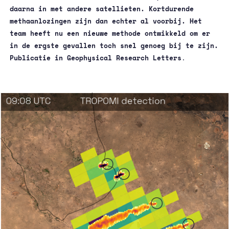
daarna in met andere satellieten. Kortdurende
methaanlozingen zijn dan echter al voorbij. Het
team heeft nu een nieuwe methode ontwikkeld om er
in de ergste gevallen toch snel genoeg bij te zijn.
Publicatie in Geophysical Research Letters
.