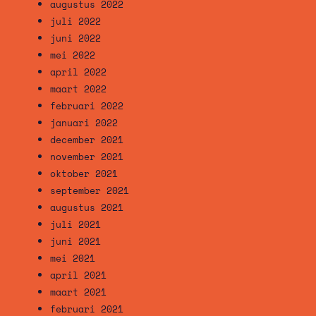
augustus 2022
juli 2022
juni 2022
mei 2022
april 2022
maart 2022
februari 2022
januari 2022
december 2021
november 2021
oktober 2021
september 2021
augustus 2021
juli 2021
juni 2021
mei 2021
april 2021
maart 2021
februari 2021