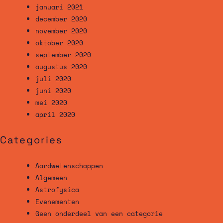
januari 2021
december 2020
november 2020
oktober 2020
september 2020
augustus 2020
juli 2020
juni 2020
mei 2020
april 2020
Categories
Aardwetenschappen
Algemeen
Astrofysica
Evenementen
Geen onderdeel van een categorie