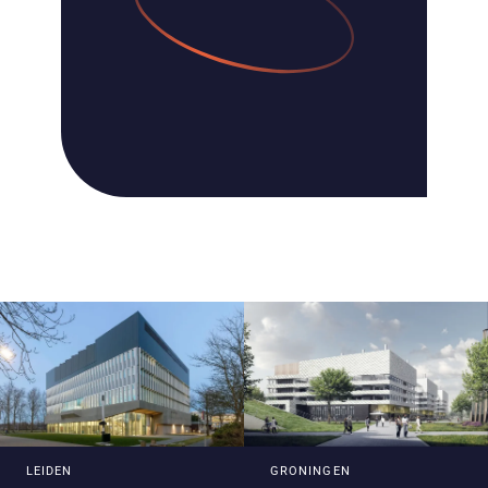
LEIDEN
GRONINGEN