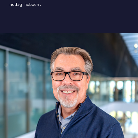
nodig hebben.