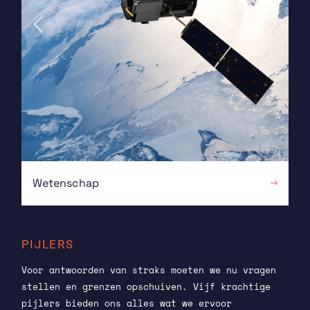
Vorige
Volgende
Wetenschap
PIJLERS
Voor antwoorden van straks moeten we nu vragen
stellen en grenzen opschuiven. Vijf krachtige
pijlers bieden ons alles wat we ervoor