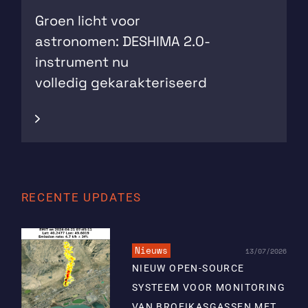
Groen licht voor
astronomen: DESHIMA 2.0-
instrument nu
volledig gekarakteriseerd
RECENTE UPDATES
Nieuws
13/07/2026
NIEUW OPEN-SOURCE
SYSTEEM VOOR MONITORING
VAN BROEIKASGASSEN MET