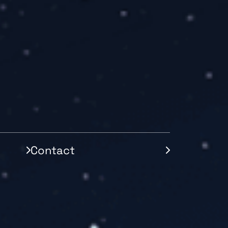
Contact