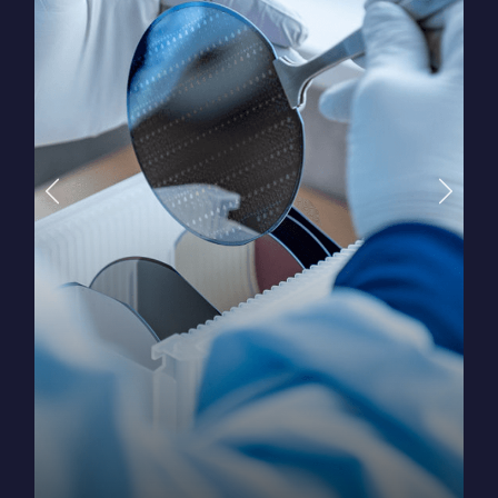
Vorige
Volgende