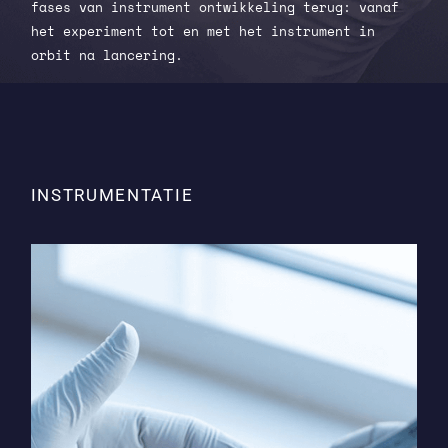
fases van instrument ontwikkeling terug: vanaf
het experiment tot en met het instrument in
orbit na lancering.
INSTRUMENTATIE