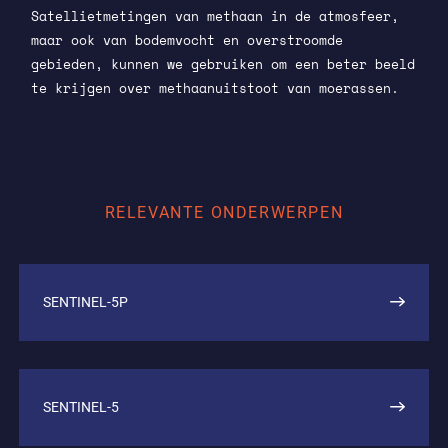
Satellietmetingen van methaan in de atmosfeer,
maar ook van bodemvocht en overstroomde
gebieden, kunnen we gebruiken om een beter beeld
te krijgen over methaanuitstoot van moerassen.
RELEVANTE ONDERWERPEN
SENTINEL-5P
SENTINEL-5