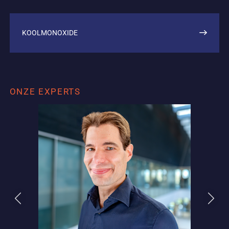
KOOLMONOXIDE
ONZE EXPERTS
Vorige
Volgend