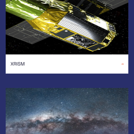
XRISM