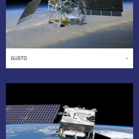
GUSTO