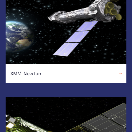
XMM-Newton