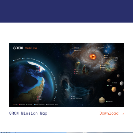
SRON Mission Map
Download