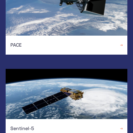
PACE
Sentinel-5