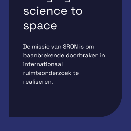
science to
space
De missie van SRON is om
baanbrekende doorbraken in
internationaal
ruimteonderzoek te
realiseren.