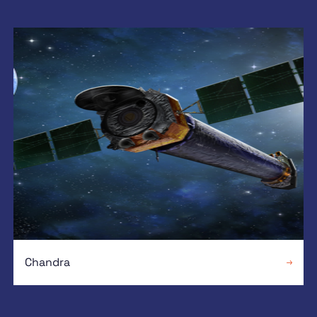
Chandra