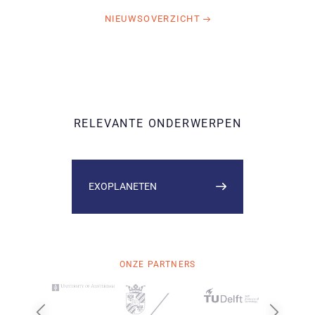
NIEUWSOVERZICHT
RELEVANTE ONDERWERPEN
EXOPLANETEN
ONZE PARTNERS
Vorige
Volgende