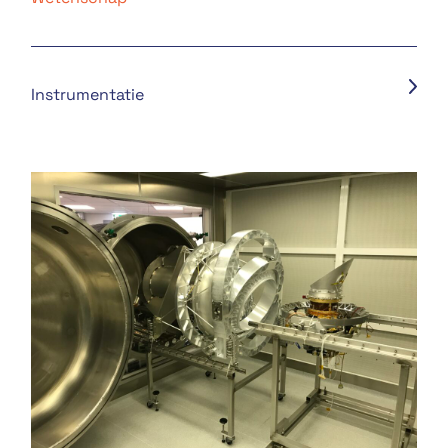
Instrumentatie