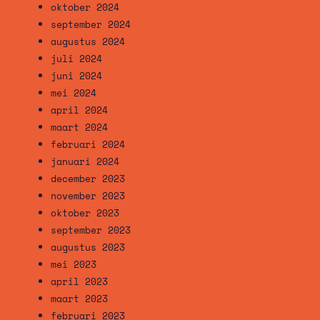
oktober 2024
september 2024
augustus 2024
juli 2024
juni 2024
mei 2024
april 2024
maart 2024
februari 2024
januari 2024
december 2023
november 2023
oktober 2023
september 2023
augustus 2023
mei 2023
april 2023
maart 2023
februari 2023