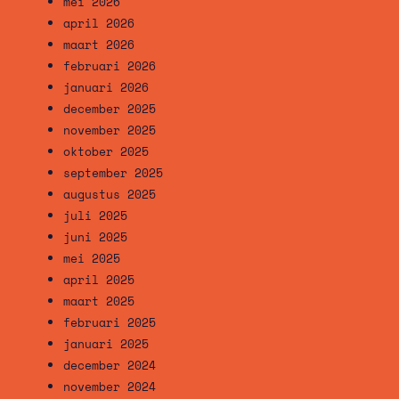
mei 2026
april 2026
maart 2026
februari 2026
januari 2026
december 2025
november 2025
oktober 2025
september 2025
augustus 2025
juli 2025
juni 2025
mei 2025
april 2025
maart 2025
februari 2025
januari 2025
december 2024
november 2024