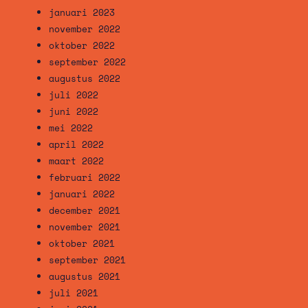
januari 2023
november 2022
oktober 2022
september 2022
augustus 2022
juli 2022
juni 2022
mei 2022
april 2022
maart 2022
februari 2022
januari 2022
december 2021
november 2021
oktober 2021
september 2021
augustus 2021
juli 2021