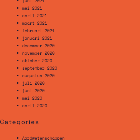
juni 2021
mei 2021
april 2021
maart 2021
februari 2021
januari 2021
december 2020
november 2020
oktober 2020
september 2020
augustus 2020
juli 2020
juni 2020
mei 2020
april 2020
Categories
Aardwetenschappen