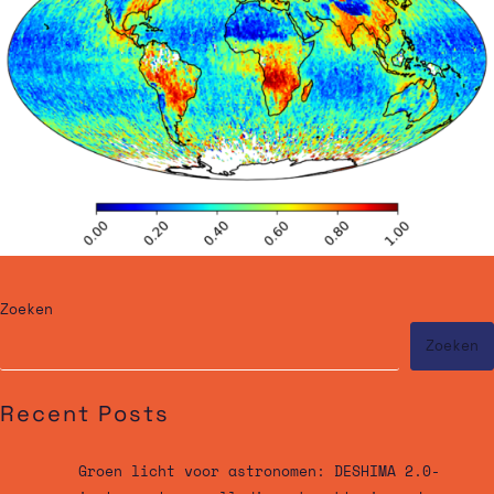
Zoeken
Zoeken
Recent Posts
Groen licht voor astronomen: DESHIMA 2.0-