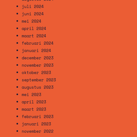
juli 2024
juni 2024
mei 2024
april 2024
maart 2024
februari 2024
januari 2024
december 2023
november 2023
oktober 2023
september 2023
augustus 2023
mei 2023
april 2023
maart 2023
februari 2023
januari 2023
november 2022