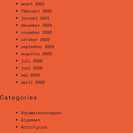
maart 2021
februari 2021
januari 2021
december 2020
november 2020
oktober 2020
september 2020
augustus 2020
juli 2020
juni 2020
mei 2020
april 2020
Categories
Aardwetenschappen
Algemeen
Astrofysica