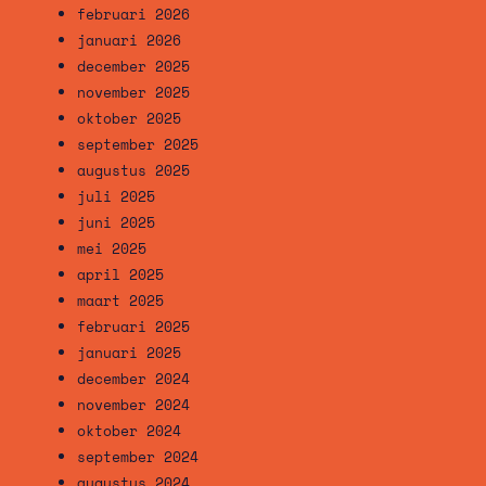
februari 2026
januari 2026
december 2025
november 2025
oktober 2025
september 2025
augustus 2025
juli 2025
juni 2025
mei 2025
april 2025
maart 2025
februari 2025
januari 2025
december 2024
november 2024
oktober 2024
september 2024
augustus 2024