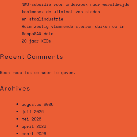
NWO-subsidie voor onderzoek naar wereldwijde
koolmonoxide-uitstoot van steden
en staalindustrie
Ruim zestig vlammende sterren duiken op in
BeppoSAX data
20 jaar KIDs
Recent Comments
Geen reacties om weer te geven.
Archives
augustus 2026
juli 2026
mei 2026
april 2026
maart 2026