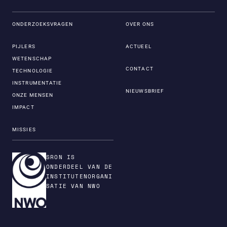
ONDERZOEKSVRAGEN
OVER ONS
PIJLERS
ACTUEEL
WETENSCHAP
CONTACT
TECHNOLOGIE
INSTRUMENTATIE
NIEUWSBRIEF
ONZE MENSEN
IMPACT
MISSIES
SRON IS
ONDERDEEL VAN DE
INSTITUTENORGANI
SATIE VAN NWO