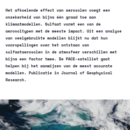
Het afkoelende effect van aerosolen voegt een
onzekerheid van bijna één graad toe aan
klimaatmodellen. Sulfaat vormt een van de
aerosoltypen met de meeste impact. Uit een analyse
van veelgebruikte modellen blijkt nu dat hun
voorspellingen over het ontstaan van
sulfaataerosolen in de atmosfeer verschillen met
bijna een factor twee. De PACE-satelliet gaat
helpen bij het aanwijzen van de meest accurate
modellen. Publicatie in
Journal of Geophysical
Research
.