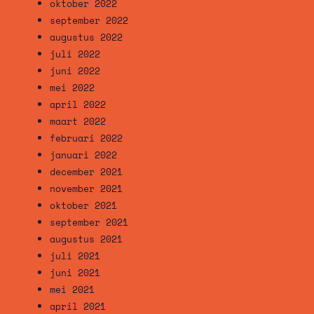
oktober 2022
september 2022
augustus 2022
juli 2022
juni 2022
mei 2022
april 2022
maart 2022
februari 2022
januari 2022
december 2021
november 2021
oktober 2021
september 2021
augustus 2021
juli 2021
juni 2021
mei 2021
april 2021