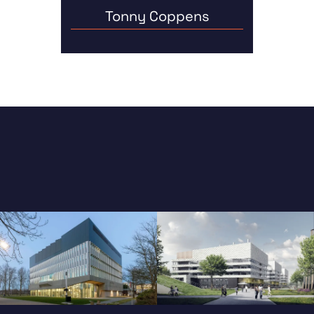
Tonny Coppens