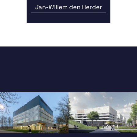
Jan-Willem den Herder