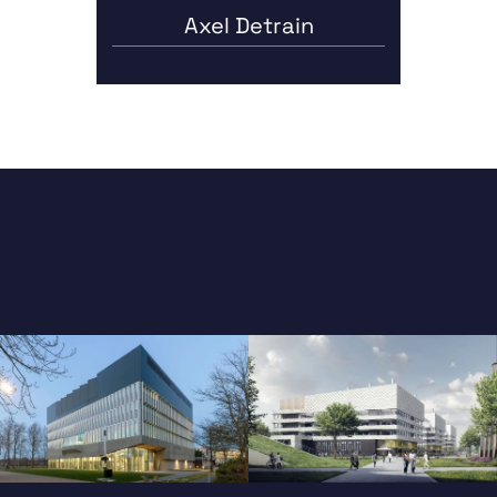
Axel Detrain