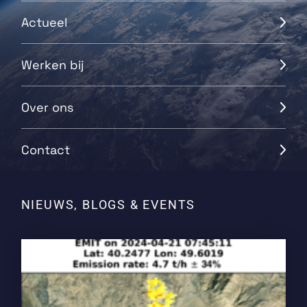
Actueel
Werken bij
Over ons
Contact
NIEUWS, BLOGS & EVENTS