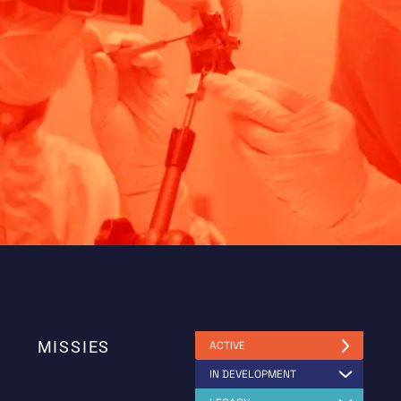
MISSIES
ACTIVE
IN DEVELOPMENT