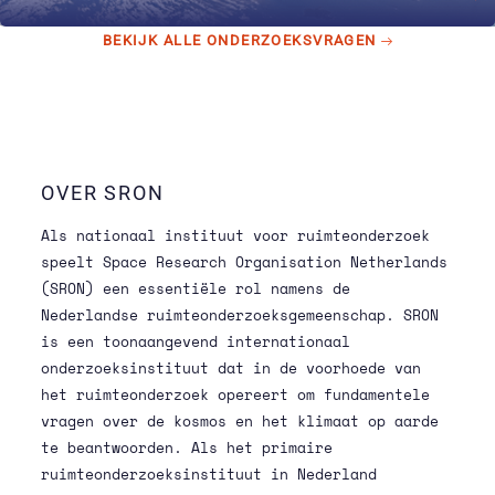
BEKIJK ALLE ONDERZOEKSVRAGEN
OVER SRON
Als nationaal instituut voor ruimteonderzoek
speelt Space Research Organisation Netherlands
(SRON) een essentiële rol namens de
Nederlandse ruimteonderzoeksgemeenschap. SRON
is een toonaangevend internationaal
onderzoeksinstituut dat in de voorhoede van
het ruimteonderzoek opereert om fundamentele
vragen over de kosmos en het klimaat op aarde
te beantwoorden. Als het primaire
ruimteonderzoeksinstituut in Nederland