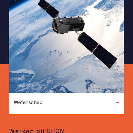
Wetenschap
Werken bij SRON