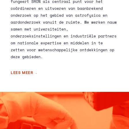
fungeert SRON als centraal punt voor het
coördineren en uitvoeren van baanbrekend
onderzoek op het gebied van astrofysica en
aardonderzoek vanuit de ruimte. We werken nauw
samen met universiteiten,
onderzoeksinstellingen en industriële partners
om nationale expertise en middelen in te
zetten voor wetenschappelijke ontdekkingen op
deze gebieden.
LEES MEER