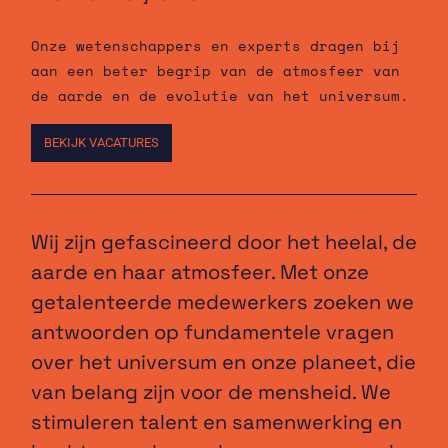
Onze wetenschappers en experts dragen bij
aan een beter begrip van de atmosfeer van
de aarde en de evolutie van het universum.
BEKIJK VACATURES
Wij zijn gefascineerd door het heelal, de
aarde en haar atmosfeer. Met onze
getalenteerde medewerkers zoeken we
antwoorden op fundamentele vragen
over het universum en onze planeet, die
van belang zijn voor de mensheid. We
stimuleren talent en samenwerking en