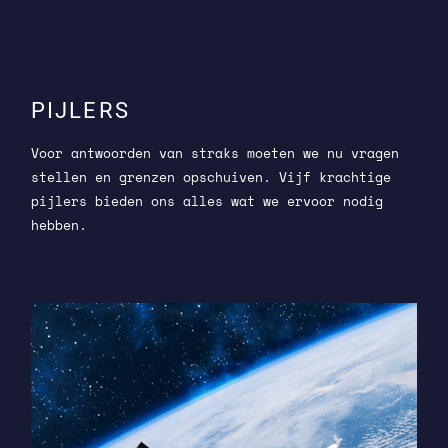
PIJLERS
Voor antwoorden van straks moeten we nu vragen
stellen en grenzen opschuiven. Vijf krachtige
pijlers bieden ons alles wat we ervoor nodig
hebben.