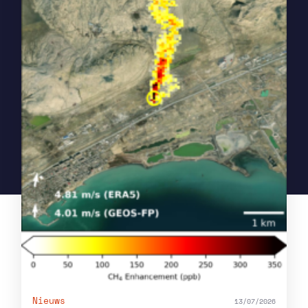
Nieuws
13/07/2026