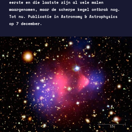
eerste en die laatste zijn al vele malen
waargenomen, maar de scherpe kegel ontbrak nog.
Tot nu. Publicatie in Astronomy & Astrophysics
op 7 december.